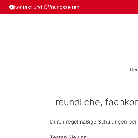
Kontakt und Öffnungszeiten
Ho
Freundliche, fachk
Durch regelmäßige Schulungen bei 
Testen Sie uns!