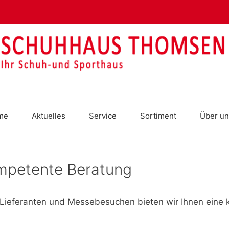
me
Aktuelles
Service
Sortiment
Über un
ompetente Beratung
Lieferanten und Messebesuchen bieten wir Ihnen eine